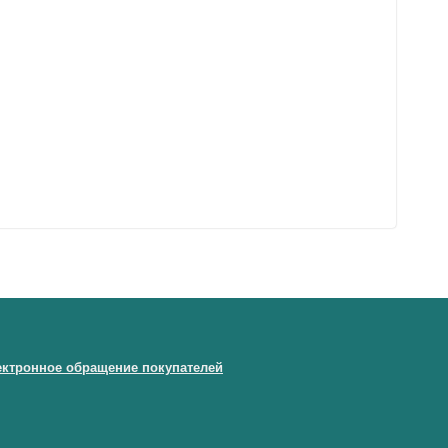
ектронное обращение покупателей