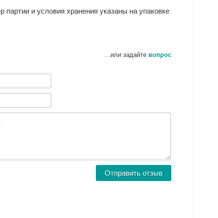
ер партии и условия хранения указаны на упаковке
...или задайте
вопрос