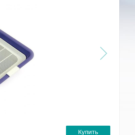
Купить