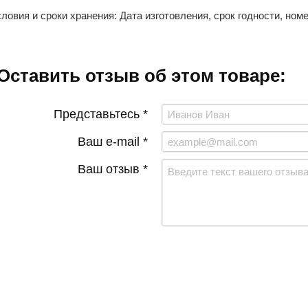
ловия и сроки хранения: Дата изготовления, срок годности, ном
Оставить отзыв об этом товаре:
Представьтесь *
Ваш e-mail *
Ваш отзыв *