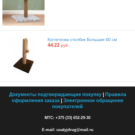
Когтеточка-столбик Большая 60 см
44.22
руб.
Документы подтверждающие покупку
|
Правила
оформления заказа
|
Электронное обращение
покупателей
МТС: +375 (33) 652-29-30
E-mail: usatyjdrug@mail.ru