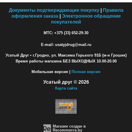
Документы подтверждающие покупку
|
Правила
оформления заказа
|
Электронное обращение
покупателей
МТС: +375 (33) 652-29-30
E-mail: usatyjdrug@mail.ru
Усатый Друг
• г.Гродно, ул. Максима Горького 91Б (м-н Грошик)
Время работы магазина БЕЗ ВЫХОДНЫХ 10.00-20.00
Мобильная версия |
Полная версия
Усатый друг © 2026
Карта сайта
Магазин создан в
Recommerce.by