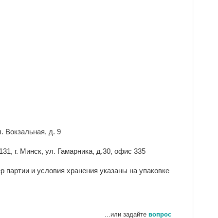
. Вокзальная, д. 9
, г. Минск, ул. Гамарника, д.30, офис 335
ер партии и условия хранения указаны на упаковке
...или задайте
вопрос