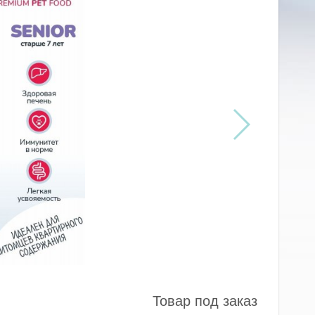
Товар под заказ