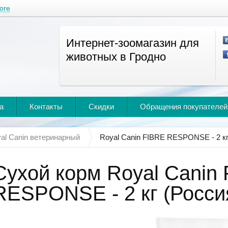
оге
Интернет-зоомагазин для
животных в Гродно
а
Контакты
Скидки
Обращения покупателей
al Canin ветеринарный
Royal Canin FIBRE RESPONSE - 2 к
Сухой корм Royal Canin
RESPONSE - 2 кг (Росси