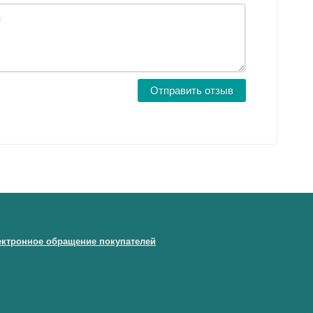
ектронное обращение покупателей