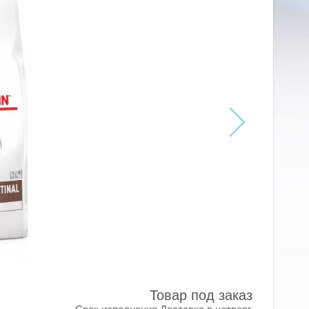
Товар под заказ