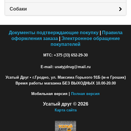
Собаки
Документы подтверждающие покупку
|
Правила
оформления заказа
|
Электронное обращение
покупателей
МТС: +375 (33) 652-29-30
E-mail: usatyjdrug@mail.ru
Усатый Друг
• г.Гродно, ул. Максима Горького 91Б (м-н Грошик)
Время работы магазина БЕЗ ВЫХОДНЫХ 10.00-20.00
Мобильная версия |
Полная версия
Усатый друг © 2026
Карта сайта