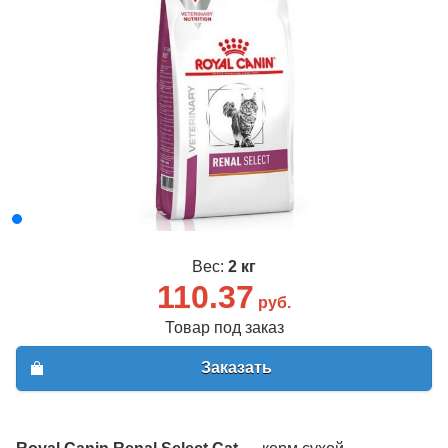
Вес:
2 кг
110.37
руб.
Товар под заказ
Заказать