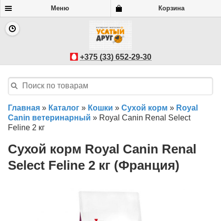
Меню
Корзина
+375 (33) 652-29-30
Главная
»
Каталог
»
Кошки
»
Сухой корм
»
Royal
Canin ветеринарный
»
Royal Canin Renal Select
Feline 2 кг
Сухой корм Royal Canin Renal
Select Feline 2 кг (Франция)