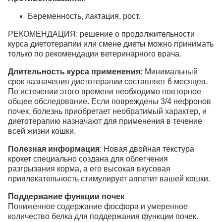
Беременность, лактация, рост.
РЕКОМЕНДАЦИЯ: решение о продолжительности
курса диетотерапии или смене диеты можно принимать
только по рекомендации ветеринарного врача.
Длительность курса применения:
Минимальный
срок назначения диетотерапии составляет 6 месяцев.
По истечении этого времени необходимо повторное
общее обследование. Если повреждены 3/4 нефронов
почек, болезнь приобретает необратимый характер, и
диетотерапию назначают для применения в течение
всей жизни кошки.
Полезная информация
: Новая двойная текстура
крокет специально создана для облегчения
разгрызания корма, а его высокая вкусовая
привлекательность стимулирует аппетит вашей кошки.
Поддержание функции почек
Пониженное содержание фосфора и умеренное
количество белка для поддержания функции почек.