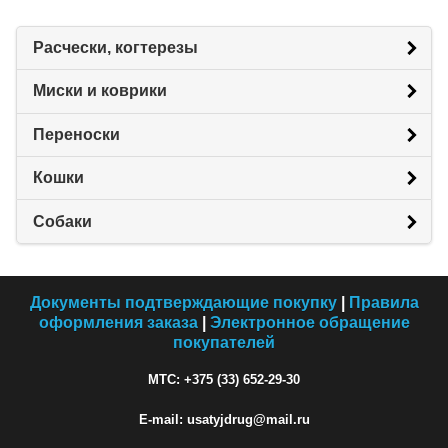
Расчески, когтерезы
Миски и коврики
Переноски
Кошки
Собаки
Документы подтверждающие покупку
|
Правила
оформления заказа
|
Электронное обращение
покупателей
МТС: +375 (33) 652-29-30
E-mail: usatyjdrug@mail.ru