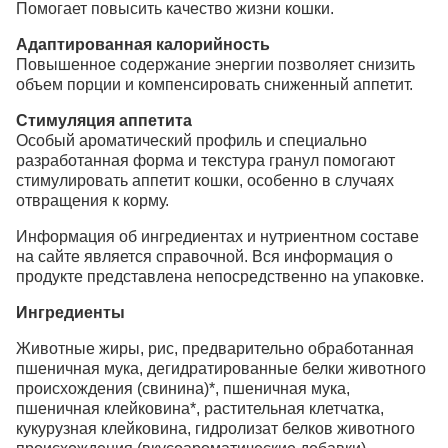
Помогает повысить качество жизни кошки.
Адаптированная калорийность
Повышенное содержание энергии позволяет снизить
объем порции и компенсировать сниженный аппетит.
Стимуляция аппетита
Особый ароматический профиль и специально
разработанная форма и текстура гранул помогают
стимулировать аппетит кошки, особенно в случаях
отвращения к корму.
Информация об ингредиентах и нутриентном составе
на сайте является справочной. Вся информация о
продукте представлена непосредственно на упаковке.
Ингредиенты
Животные жиры, рис, предварительно обработанная
пшеничная мука, дегидратированные белки животного
происхождения (свинина)*, пшеничная мука,
пшеничная клейковина*, растительная клетчатка,
кукурузная клейковина, гидролизат белков животного