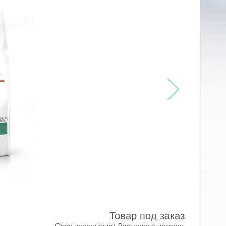
Товар под заказ