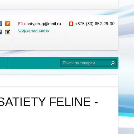
usatyjdrug@mail.ru
+375 (33) 652-29-30
Обратная связь
 SATIETY FELINE -