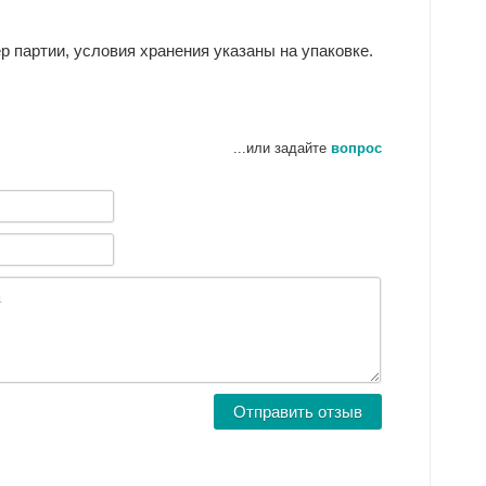
ер партии, условия хранения указаны на упаковке.
...или задайте
вопрос