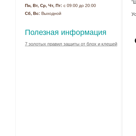
"
Пн, Вт, Ср, Чт, Пт:
с 09:00 до 20:00
Сб, Вс:
Выходной
Ус
Полезная информация
7 золотых правил защиты от блох и клещей