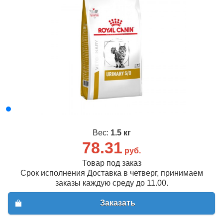
Вес:
1.5 кг
78.31
руб.
Товар под заказ
Срок исполнения Доставка в четверг, принимаем
заказы каждую среду до 11.00.
Заказать