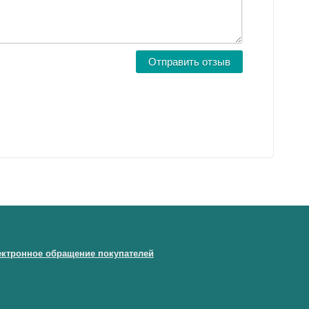
ектронное обращение покупателей