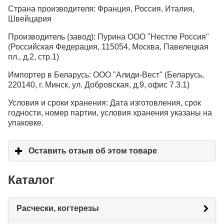
Страна производителя: Франция, Россия, Италия,
Швейцария
Производитель (завод): Пурина ООО "Нестле Россия"
(Российская Федерация, 115054, Москва, Павелецкая
пл., д.2, стр.1)
Импортер в Беларусь: ООО "Алиди-Вест" (Беларусь,
220140, г. Минск, ул. Добровская, д.9, офис 7.3.1)
Условия и сроки хранения: Дата изготовления, срок
годности, номер партии, условия хранения указаны на
упаковке.
Оставить отзыв об этом товаре
click to expand c
Каталог
Расчески, когтерезы