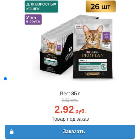
Вес:
85 г
3.42 руб.
2.92
руб.
Товар под заказ
Заказать