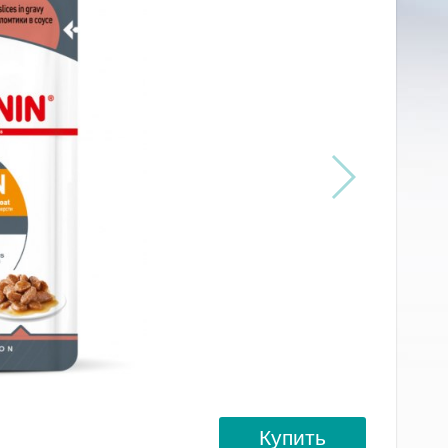
Купить