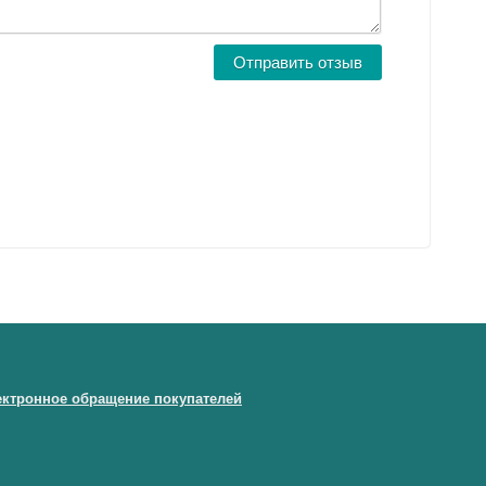
ектронное обращение покупателей