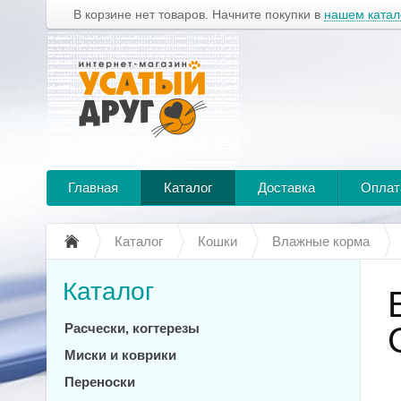
В корзине нет товаров. Начните покупки в
нашем катал
Главная
Каталог
Доставка
Оплат
Каталог
Кошки
Влажные корма
Каталог
Расчески, когтерезы
Миски и коврики
Переноски