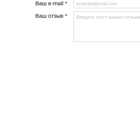
Ваш e-mail *
Ваш отзыв *