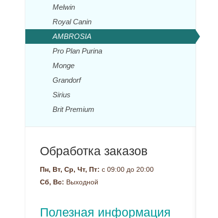
Melwin
Royal Canin
AMBROSIA
Pro Plan Purina
Monge
Grandorf
Sirius
Brit Premium
Обработка заказов
Пн, Вт, Ср, Чт, Пт:
с 09:00 до 20:00
Сб, Вс:
Выходной
Полезная информация