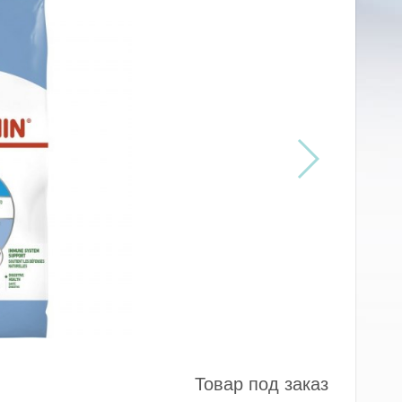
Товар под заказ