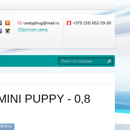
usatyjdrug@mail.ru
+375 (33) 652-29-30
Обратная связь
MINI PUPPY - 0,8