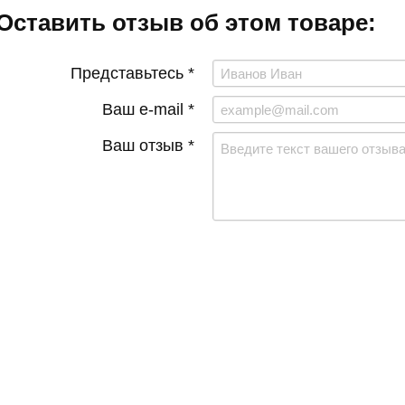
Оставить отзыв об этом товаре:
Представьтесь *
Ваш e-mail *
Ваш отзыв *