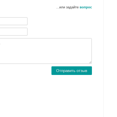
...или задайте
вопрос